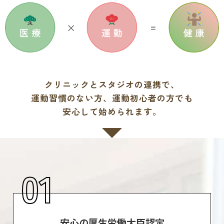
クリニックとスタジオの連携で、
運動習慣のない方、運動初心者の方でも
安心して始められます。
01
安心の厚生労働大臣認定