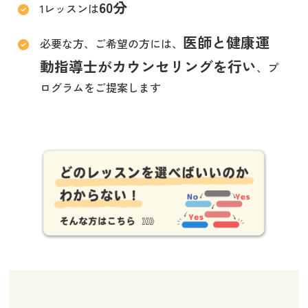
60分
1レッスンは
医師と健康運
必要な方、ご希望の方には、
動指導士がカウンセリングを行い
、プ
ログラムをご提案します