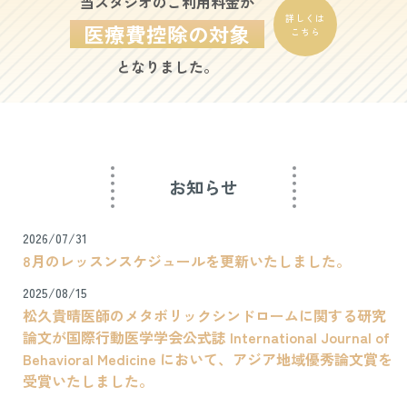
当スタジオのご利用料金が
詳しくは
医療費控除の対象
こちら
となりました。
お知らせ
2026/07/31
8月のレッスンスケジュールを更新いたしました。
2025/08/15
松久貴晴医師のメタボリックシンドロームに関する研究
論文が国際行動医学学会公式誌 International Journal of
Behavioral Medicine において、アジア地域優秀論文賞を
受賞いたしました。