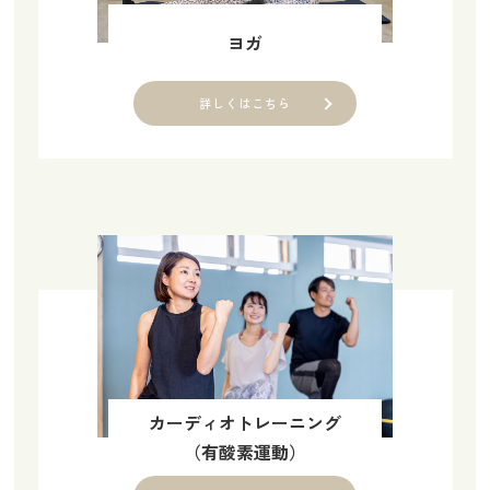
ヨガ
詳しくはこちら
カーディオトレーニング
（有酸素運動）