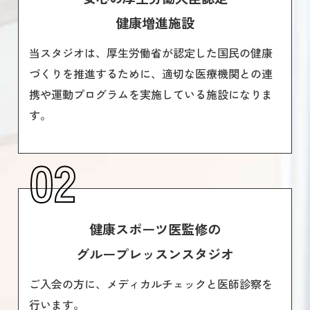
健康増進施設
当スタジオは、厚生労働省が認定した国民の健康
づくりを推進するために、適切な医療機関との連
携や運動プログラムを実施している施設になりま
す。
02
健康スポーツ医監修の
グループレッスンスタジオ
ご入会の方に、メディカルチェックと医師診察を
行います。