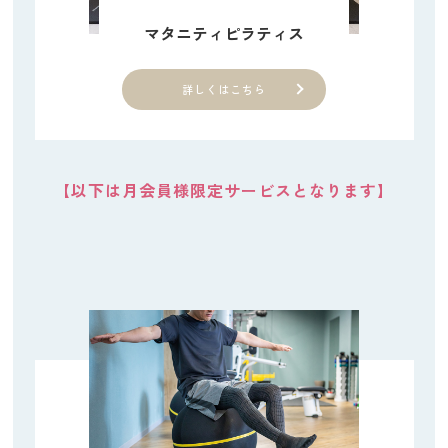
マタニティピラティス
詳しくはこちら
【以下は月会員様限定サービスとなります】