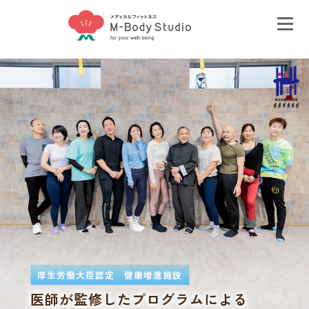
厚生労働大臣認定 健康増進施設
医師が監修したプログラムによる