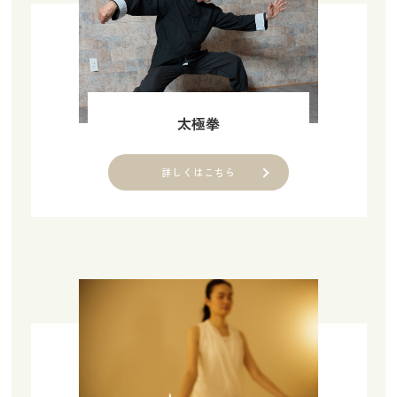
太極拳
詳しくはこちら