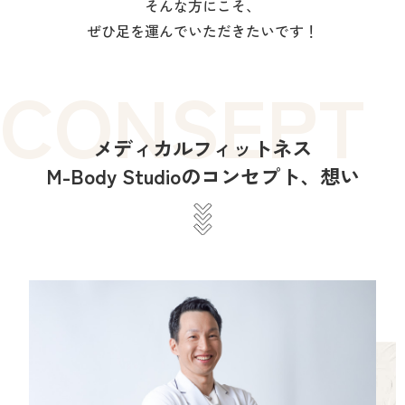
そんな方にこそ、
ぜひ足を運んでいただきたいです！
CONSEPT
メディカルフィットネス
M-Body Studioのコンセプト、想い