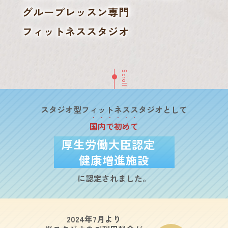
グループレッスン専門
フィットネススタジオ
Scroll
スタジオ型フィットネススタジオとして
国内で初めて
厚生労働大臣認定
健康増進施設
に認定されました。
2024年7月より