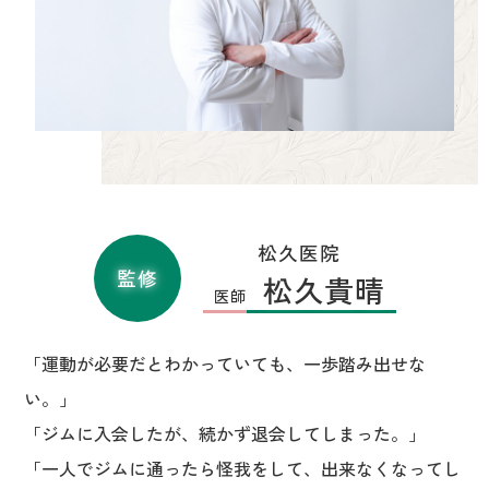
松久医院
監修
松久貴晴
医師
「運動が必要だとわかっていても、一歩踏み出せな
い。」
「ジムに入会したが、続かず退会してしまった。」
「一人でジムに通ったら怪我をして、出来なくなってし