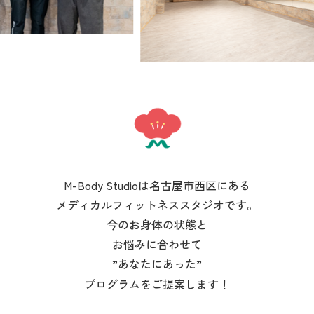
M-Body Studioは名古屋市西区にある
メディカルフィットネススタジオです。
今のお身体の状態と
お悩みに合わせて
”あなたにあった”
プログラムをご提案します！