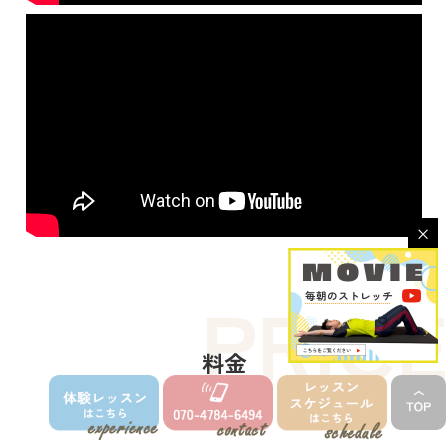
×
PRICE
料金