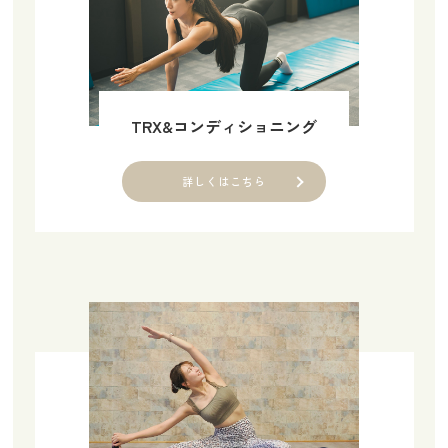
TRX&コンディショニング
詳しくはこちら