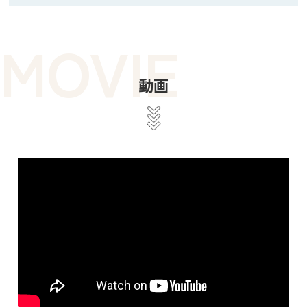
MOVIE
動画