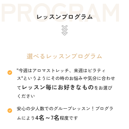
PROGRAM
レッスンプログラム
選べるレッスンプログラム
"今週はアロマストレッチ、来週はピラティ
ス"というようにその時のお悩みや気分に合わせ
レッスン毎にお好きなもの
て
をお選び
ください
安心の少人数でのグループレッスン！プログラ
4名～7名
ムにより
程度です