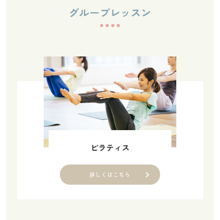
グループレッスン
ピラティス
詳しくはこちら