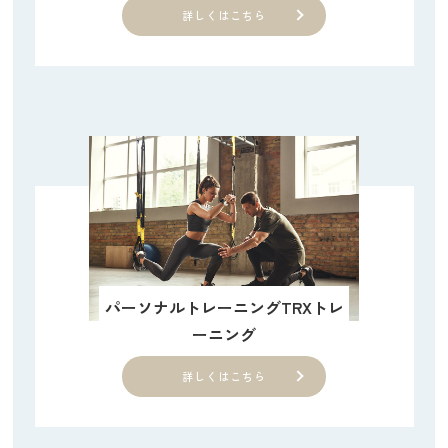
詳しくはこちら
パーソナルトレーニングTRXトレ
ーニング
詳しくはこちら