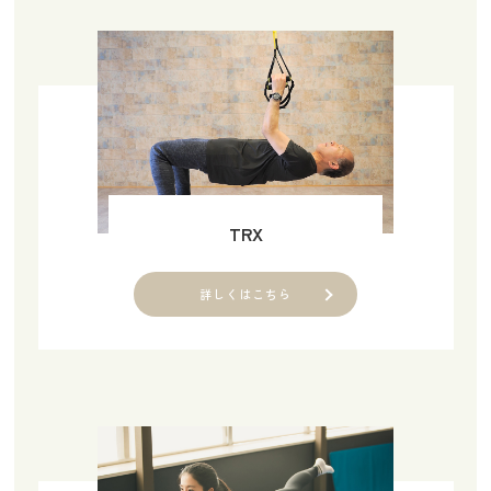
TRX
詳しくはこちら