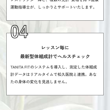
運動指導士が、しっかりとサポートいたします。
04
レッスン毎に
最新型体組成計でヘルスチェック
TANITA FITのシステムを導入し、測定した体組成
計データはリアルタイムで松久医院と連携。あな
たの身体の変化を見逃しません。