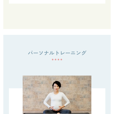
パーソナルトレーニング