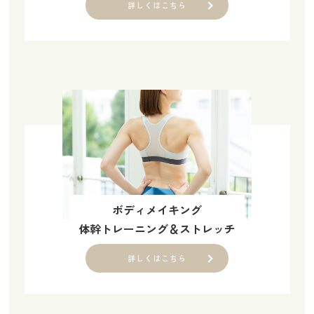
詳しくはこちら
ボディメイキング
体幹トレーニング＆ストレッチ
詳しくはこちら