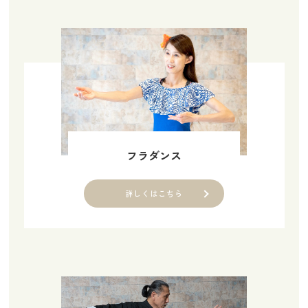
フラダンス
詳しくはこちら