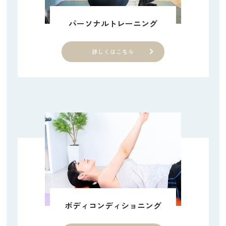
パーソナルトレーニング
詳しくはこちら
ボディコンディショニング