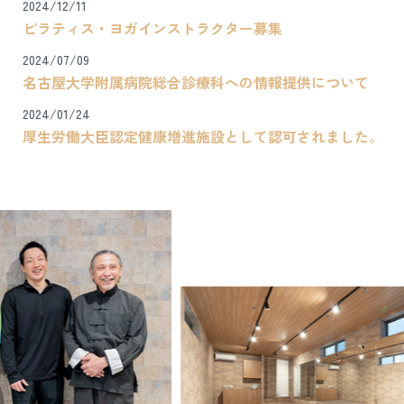
2024/12/11
ピラティス・ヨガインストラクター募集
2024/07/09
名古屋大学附属病院総合診療科への情報提供について
2024/01/24
厚生労働大臣認定健康増進施設として認可されました。