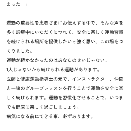
まった。」
運動の重要性を患者さまにお伝えする中で、そんな声を
多く診療中にいただくにつれて、安全に楽しく運動習慣
を続けられる場所を提供したいと強く思い、この場をつ
くりました。
運動が続かなかったのはあなたのせいじゃない。
1人じゃないから続けられる運動があります。
医師と健康運動指導士の元で、インストラクター、仲間
と一緒のグループレッスンを行うことで運動を安全に楽
しく続けられます。運動を習慣化させることで、いつま
でも健康に楽しく過ごしましょう。
病気になる前にできる事、必ずあります。