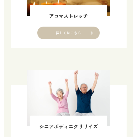
アロマストレッチ
詳しくはこちら
シニアボディエクササイズ