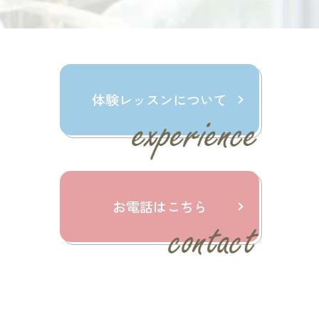
体験レッスンについて
お電話はこちら