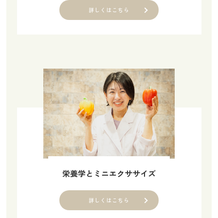
詳しくはこちら
栄養学とミニエクササイズ
詳しくはこちら