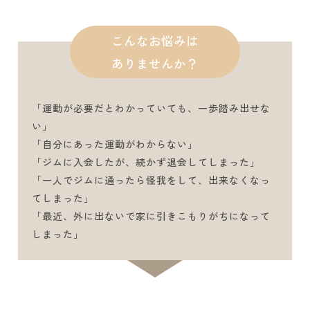
こんなお悩みは
ありませんか？
「運動が必要だとわかっていても、一歩踏み出せな
い」
「自分にあった運動がわからない」
「ジムに入会したが、続かず退会してしまった」
「一人でジムに通ったら怪我をして、出来なくなっ
てしまった」
「最近、外に出ないで家に引きこもりがちになって
しまった」