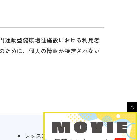
門運動型健康増進施設における利用者
のために、個人の情報が特定されない
×
レッスンプログラム