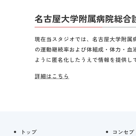
名古屋大学附属病院総合
現在当スタジオでは、名古屋大学附属
の運動継続率および体組成・体力・血
ように匿名化したうえで情報を提供し
詳細はこちら
トップ
コンセプ