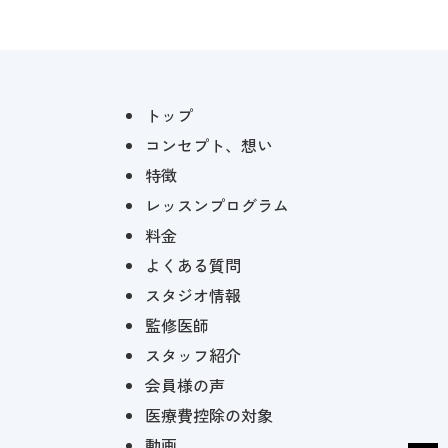
トップ
コンセプト、想い
特徴
レッスンプログラム
料金
よくある質問
スタジオ情報
監修医師
スタッフ紹介
会員様の声
医療費控除の対象
動画