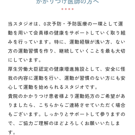
かかりつけ医師の方へ
当スタジオは、0次予防・予防医療の一環として運
動を用いて会員様の健康をサポートしていく取り組
みを行っています。特に、運動経験が浅い方、ない
方の運動習慣を作り、継続していくことを最も大切
にしています。
厚生労働大臣認定の健康増進施設として、安全に怪
我の内容に運動を行い、運動が習慣のない方にも安
心して運動を始められるスタジオです。
貴院のかかりつけ患者様より運動処方のご希望があ
りましたら、こちらからご連絡させていただく場合
もございます。しっかりとサポートして参りますの
で、ご協力ご理解のほどよろしくお願いいたしま
す。