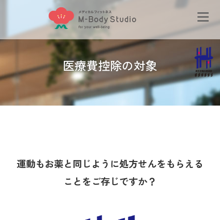
医療費控除の対象
運動もお薬と同じように処方せんをもらえる
ことをご存じですか？