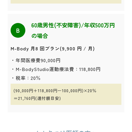
60歳男性(不安障害)/年収500万円
B
の場合
M-Body 月8 回プラン(9,900 円 / 月)
・年間医療費90,000円
・M-BodyStudio運動療法費：118,800円
・税率：20％
(90,000円＋118,800円ー100,000円)×20％
＝21,760円(還付額目安)