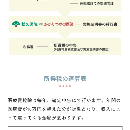
所得税の速算表
医療費控除は毎年、確定申告にて行います。年間の
医療費が10万円を超えた分が対象となり、収入によ
って還ってくる金額が変わります。