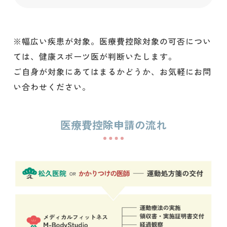
※幅広い疾患が対象。医療費控除対象の可否につい
ては、健康スポーツ医が判断いたします。
ご自身が対象にあてはまるかどうか、お気軽にお問
い合わせください。
医療費控除申請の流れ