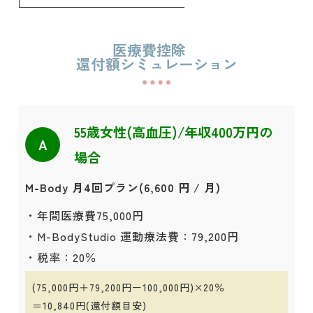
医療費控除
還付額シミュレーション
55歳女性(高血圧)/年収400万円の
A
場合
M-Body 月4回プラン(6,600 円 / 月)
・年間医療費75,000円
・M-BodyStudio 運動療法費：79,200円
・税率：20％
(75,000円＋79,200円ー100,000円)×20％
＝10,840円(還付額目安)