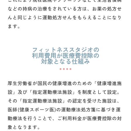
などの持病の治療をされている方は、お薬の処方せ
んと同じように運動処方せんをもらえることになり
ます。
フィットネススタジオの
利用費用が医療費控除の
対象となる仕組み
厚生労働省が国民の健康増進のための「健康増進施
設」及び「指定運動療法施設」を制度として設定。
その「指定運動療法施設」の認定を受けた施設は、
医師(健康スポーツ医)の運動療法処方箋に基づき運
動療法を行うことで、ご利用料金が医療費控除の対
象となります。