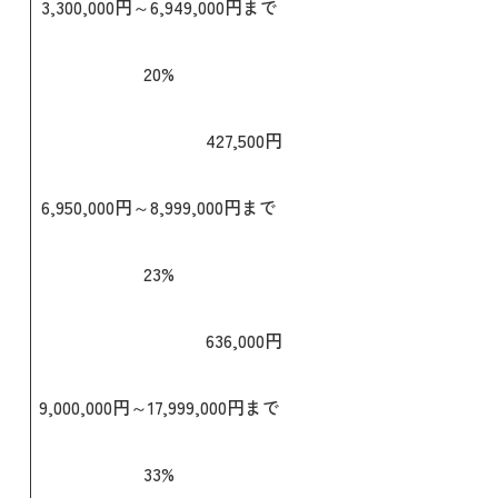
3,300,000円～6,949,000円まで
20%
427,500円
6,950,000円～8,999,000円まで
23%
636,000円
9,000,000円～17,999,000円まで
33%