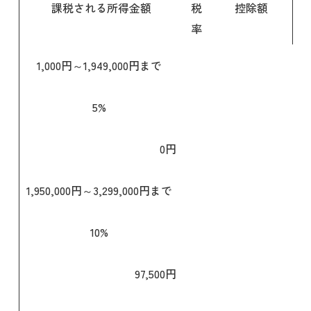
課税される所得金額
税
控除額
率
1,000円～1,949,000円まで
5%
0円
1,950,000円～3,299,000円まで
10%
97,500円