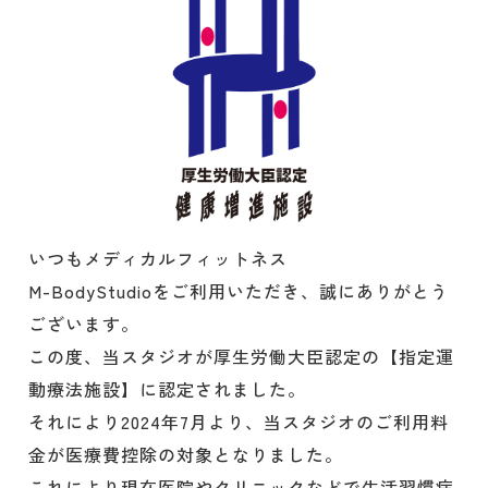
いつもメディカルフィットネス
M-BodyStudioをご利用いただき、誠にありがとう
ございます。
この度、当スタジオが
厚生労働大臣認定の【指定運
動療法施設】
に認定されました。
それにより2024年7月より、
当スタジオのご利用料
金が医療費控除の対象
となりました。
これにより現在医院やクリニックなどで生活習慣病