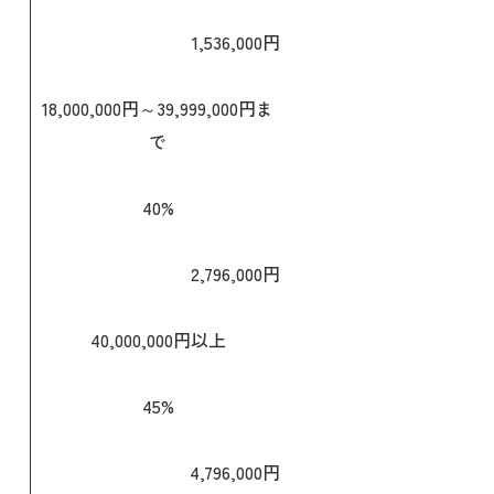
1,536,000円
18,000,000円～39,999,000円ま
で
40%
2,796,000円
40,000,000円以上
45%
4,796,000円