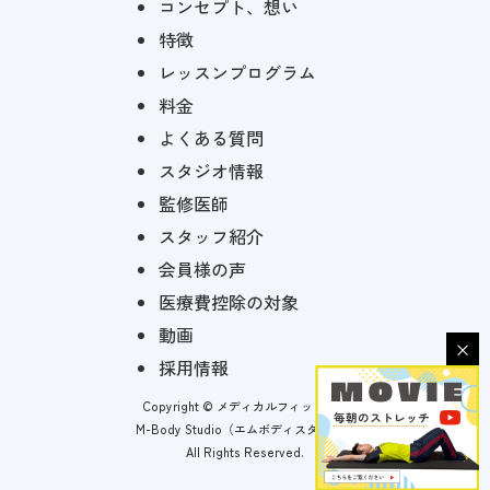
コンセプト、想い
特徴
レッスンプログラム
料金
よくある質問
スタジオ情報
監修医師
スタッフ紹介
会員様の声
医療費控除の対象
動画
×
採用情報
Copyright © メディカルフィットネス
M-Body Studio（エムボディスタジオ）
All Rights Reserved.