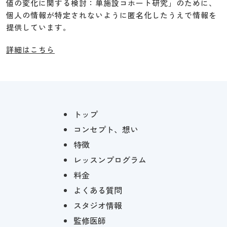
値の変化に関する検討：単施設コホート研究」のために、
個人の情報が特定されないように匿名化したうえで情報を
提供しています。
詳細はこちら
トップ
コンセプト、想い
特徴
レッスンプログラム
料金
よくある質問
スタジオ情報
監修医師