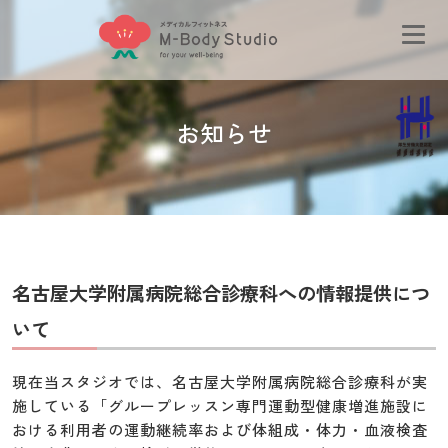
お知らせ
名古屋大学附属病院総合診療科への情報提供につ
いて
現在当スタジオでは、名古屋大学附属病院総合診療科が実
施している「グループレッスン専門運動型健康増進施設に
おける利用者の運動継続率および体組成・体力・血液検査